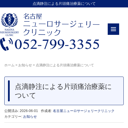
点滴静注による片頭痛治療薬について
ホーム
>
お知らせ
>
点滴静注による片頭痛治療薬について
点滴静注による片頭痛治療薬に
ついて
公開済み: 2026-06-01
作成者:
名古屋ニューロサージェリークリニック
カテゴリー:
お知らせ