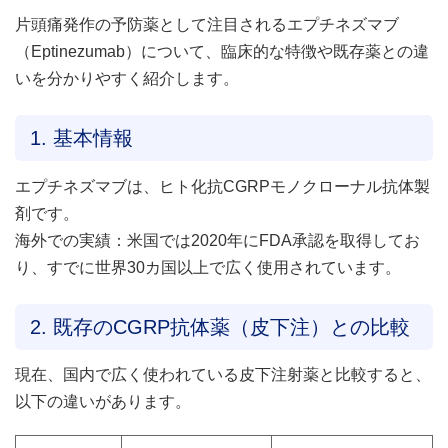
片頭痛発作の予防薬として注目されるエプチネズマブ
（Eptinezumab）について、臨床的な特徴や既存薬との違
いを分かりやすく紹介します。
1. 基本情報
エプチネズマブは、ヒト化抗CGRPモノクローナル抗体製
剤です。
海外での実績：米国では2020年にFDA承認を取得してお
り、すでに世界30カ国以上で広く使用されています。
2. 既存のCGRP抗体薬（皮下注）との比較
現在、国内で広く使われている皮下注射薬と比較すると、
以下の違いがあります。