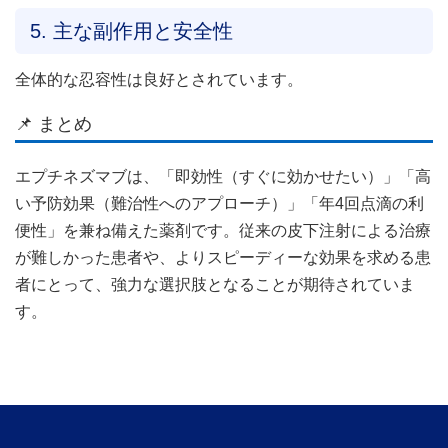
5. 主な副作用と安全性
全体的な忍容性は良好とされています。
📌 まとめ
エプチネズマブは、「即効性（すぐに効かせたい）」「高
い予防効果（難治性へのアプローチ）」「年4回点滴の利
便性」を兼ね備えた薬剤です。従来の皮下注射による治療
が難しかった患者や、よりスピーディーな効果を求める患
者にとって、強力な選択肢となることが期待されていま
す。