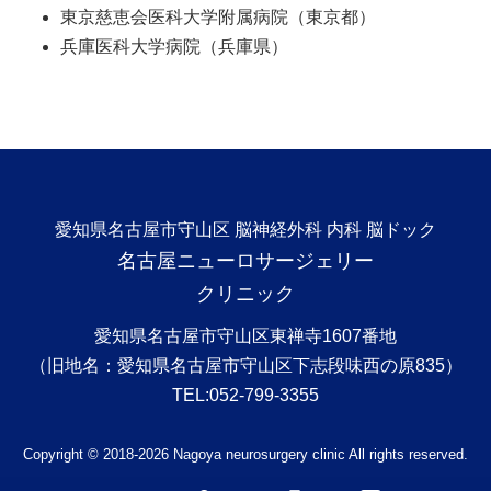
東京慈恵会医科大学附属病院（東京都）
兵庫医科大学病院（兵庫県）
愛知県名古屋市守山区 脳神経外科 内科 脳ドック
名古屋ニューロサージェリー
クリニック
愛知県名古屋市守山区東禅寺1607番地
（旧地名：愛知県名古屋市守山区下志段味西の原835）
TEL:052-799-3355
Copyright © 2018-
2026 Nagoya neurosurgery clinic All rights reserved.