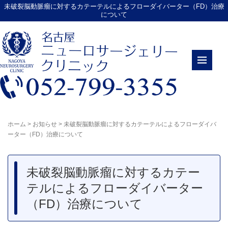
未破裂脳動脈瘤に対するカテーテルによるフローダイバーター（FD）治療
について
ホーム
>
お知らせ
>
未破裂脳動脈瘤に対するカテーテルによるフローダイバ
ーター（FD）治療について
未破裂脳動脈瘤に対するカテー
テルによるフローダイバーター
（FD）治療について